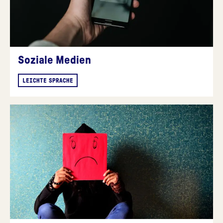
Soziale Medien
LEICHTE SPRACHE