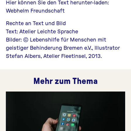
Hier können Sie den Text herunter-laden:
Webhelm Freundschaft
Rechte an Text und Bild
Text: Atelier Leichte Sprache
Bilder: © Lebenshilfe für Menschen mit
geistiger Behinderung Bremen e.V., Illustrator
Stefan Albers, Atelier Fleetinsel, 2013.
Mehr zum Thema