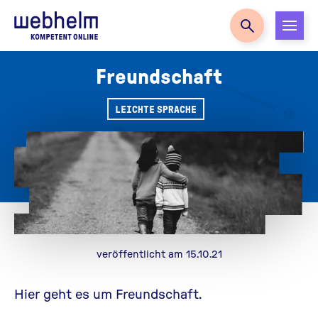
Zur Startseite
Freundschaft
LEICHTE SPRACHE
veröffentlicht am 15.10.21
Hier geht es um Freundschaft.