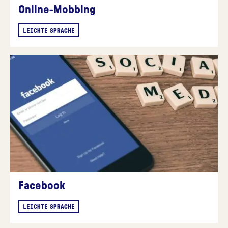
Online-Mobbing
LEICHTE SPRACHE
Facebook
LEICHTE SPRACHE