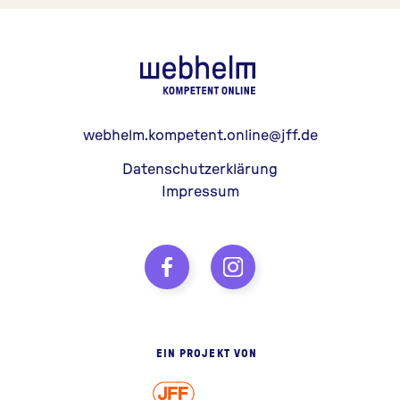
webhelm - Z
webhelm.kompetent.online@jff.de
Datenschutzerklärung
Impressum
EIN PROJEKT VON