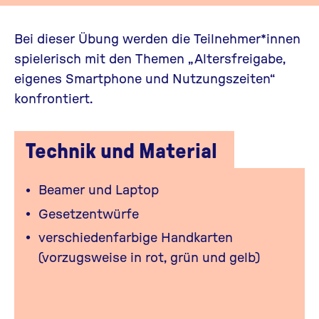
Bei dieser Übung werden die Teilnehmer*innen
spielerisch mit den Themen „Altersfreigabe,
eigenes Smartphone und Nutzungszeiten“
konfrontiert.
Technik und Material
Beamer und Laptop
Gesetzentwürfe
verschiedenfarbige Handkarten
(vorzugsweise in rot, grün und gelb)