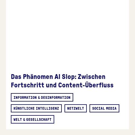
Das Phänomen AI Slop: Zwischen
Fortschritt und Content-Überfluss
INFORMATION & DESINFORMATION
KÜNSTLICHE INTELLIGENZ
NETZWELT
SOCIAL MEDIA
WELT & GESELLSCHAFT