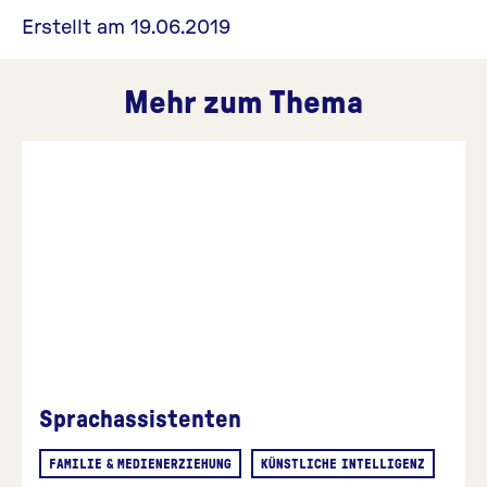
Erstellt am 19.06.2019
Mehr zum Thema
Sprachassistenten
FAMILIE & MEDIENERZIEHUNG
KÜNSTLICHE INTELLIGENZ