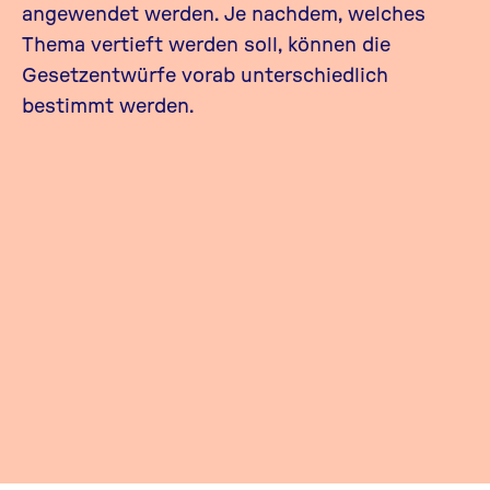
angewendet werden. Je nachdem, welches
Thema vertieft werden soll, können die
Gesetzentwürfe vorab unterschiedlich
bestimmt werden.