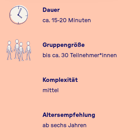
Dauer
ca. 15-20 Minuten
Gruppengröße
bis ca. 30 Teilnehmer*innen
Komplexität
mittel
Altersempfehlung
ab sechs Jahren