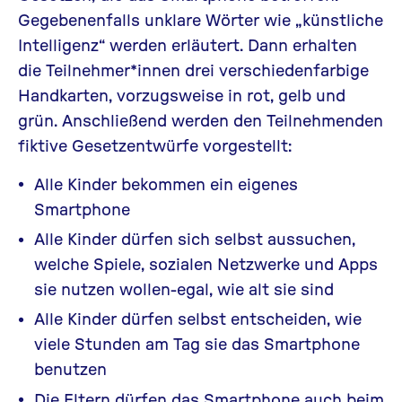
Gegebenenfalls unklare Wörter wie „künstliche
Intelligenz“ werden erläutert. Dann erhalten
die Teilnehmer*innen drei verschiedenfarbige
Handkarten, vorzugsweise in rot, gelb und
grün. Anschließend werden den Teilnehmenden
fiktive Gesetzentwürfe vorgestellt:
Alle Kinder bekommen ein eigenes
Smartphone
Alle Kinder dürfen sich selbst aussuchen,
welche Spiele, sozialen Netzwerke und Apps
sie nutzen wollen-egal, wie alt sie sind
Alle Kinder dürfen selbst entscheiden, wie
viele Stunden am Tag sie das Smartphone
benutzen
Die Eltern dürfen das Smartphone auch beim