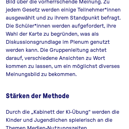
Bild über die vorherrschende Meinung. Zu
jedem Gesetz werden einige Teilnehmer*innen
ausgewählt und zu ihrem Standpunkt befragt.
Die Schüler*innen werden aufgefordert, ihre
Wahl der Karte zu begründen, was als
Diskussionsgrundlage im Plenum genutzt
werden kann. Die Gruppenleitung achtet
darauf, verschiedene Ansichten zu Wort
kommen zu lassen, um ein möglichst diverses
Meinungsbild zu bekommen.
Stärken der Methode
Durch die „Kabinett der KI-Übung“ werden die
Kinder und Jugendlichen spielerisch an die
Themen Medien-Nutzungszeiten,