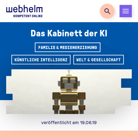
Zur Startseite
Das Kabinett der KI
FAMILIE & MEDIENERZIEHUNG
KÜNSTLICHE INTELLIGENZ
WELT & GESELLSCHAFT
veröffentlicht am 19.06.19