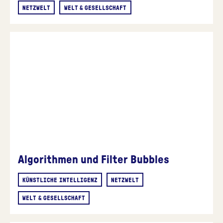
NETZWELT
WELT & GESELLSCHAFT
Algorithmen und Filter Bubbles
KÜNSTLICHE INTELLIGENZ
NETZWELT
WELT & GESELLSCHAFT