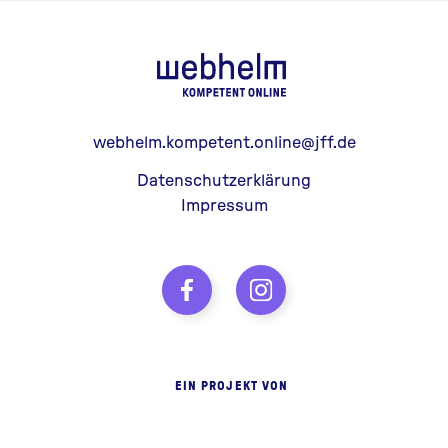
webhelm - Z
webhelm.kompetent.online@jff.de
Datenschutzerklärung
Impressum
EIN PROJEKT VON