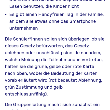
Essen benutzen, die Kinder nicht
Es gibt einen Handyfreien Tag in der Familie,
an dem alle etwas ohne das Smartphone
unternehmen
Die Schüler*innen sollen sich überlegen, ob sie
dieses Gesetz befürworten, das Gesetz
ablehnen oder unschlüssig sind. Je nachdem,
welche Meinung die Teilnehmenden vertreten,
halten sie die grüne, gelbe oder rote Karte
nach oben, wobei die Bedeutung der Karten
vorab erläutert wird (rot bedeutet Ablehnung,
grün Zustimmung und gelb
entschlussunfähig).
Die Gruppenleitung macht sich zunächst ein