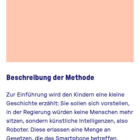
Beschreibung der Methode
Zur Einführung wird den Kindern eine kleine
Geschichte erzählt: Sie sollen sich vorstellen,
in der Regierung würden keine Menschen mehr
sitzen, sondern künstliche Intelligenzen, also
Roboter. Diese erlassen eine Menge an
Gesetzen, die das Smartphone betreffen.