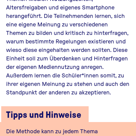
Altersfreigaben und eigenes Smartphone
herangeführt. Die Teilnehmenden lernen, sich
eine eigene Meinung zu verschiedenen
Themen zu bilden und kritisch zu hinterfragen,
warum bestimmte Regelungen existieren und
wieso diese eingehalten werden sollten. Diese
Einheit soll zum Überdenken und Hinterfragen
der eigenen Mediennutzung anregen.
Außerdem lernen die Schüler*innen somit, zu
ihrer eigenen Meinung zu stehen und auch den
Standpunkt der anderen zu akzeptieren.
Tipps und Hinweise
Die Methode kann zu jedem Thema