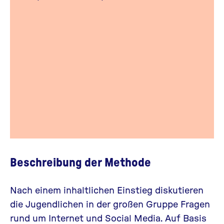
Beschreibung der Methode
Nach einem inhaltlichen Einstieg diskutieren
die Jugendlichen in der großen Gruppe Fragen
rund um Internet und Social Media. Auf Basis