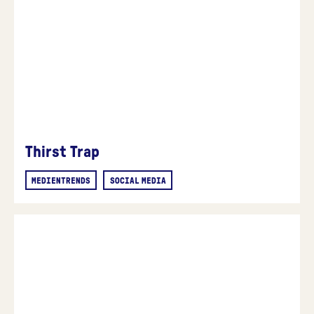
Thirst Trap
MEDIENTRENDS
SOCIAL MEDIA