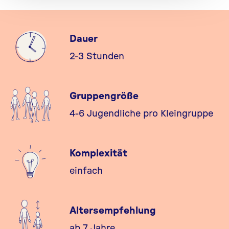
Dauer
2-3 Stunden
Gruppengröße
4-6 Jugendliche pro Kleingruppe
Komplexität
einfach
Altersempfehlung
ab 7 Jahre