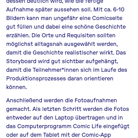
dessen deutlich wird, wie die fertige
Aufnahme später aussehen soll. Mit ca. 6-10
Bildern kann man ungefähr eine Comicseite
gut füllen und dabei eine schöne Geschichte
erzählen. Die Orte und Requisiten sollten
möglichst alltagsnah ausgewählt werden,
damit die Geschichte realistischer wirkt. Das
Storyboard wird gut sichtbar aufgehängt,
damit die Teilnehmer*innen sich im Laufe des
Produktionsprozesses daran orientieren
können.
Anschließend werden die Fotoaufnahmen
gemacht. Als letzten Schritt werden die Fotos
entweder auf den Laptop übertragen und in
das Computerprogramm Comic Life eingefügt
oder auf dem Tablet mit der Comic-App