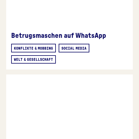
Betrugsmaschen auf WhatsApp
KONFLIKTE & MOBBING
SOCIAL MEDIA
WELT & GESELLSCHAFT