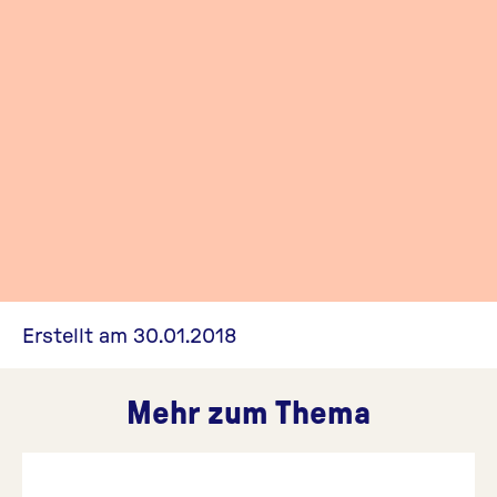
Erstellt am 30.01.2018
Mehr zum Thema