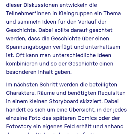
dieser Diskussionen entwickeln die
Teilnehmer*innen in Kleingruppen ein Thema
und sammeln Ideen für den Verlauf der
Geschichte. Dabei sollte darauf geachtet
werden, dass die Geschichte über einen
Spannungsbogen verfügt und unterhaltsam
ist. Oft kann man unterschiedliche Ideen
kombinieren und so der Geschichte einen
besonderen Inhalt geben.
Im nächsten Schritt werden die beteiligten
Charaktere, Räume und benötigten Requisiten
in einem kleinen Storyboard skizziert. Dabei
handelt es sich um eine Übersicht, in der jedes
einzelne Foto des späteren Comics oder der
Fotostory ein eigenes Feld erhält und anhand