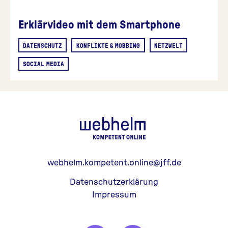
Erklärvideo mit dem Smartphone
DATENSCHUTZ
KONFLIKTE & MOBBING
NETZWELT
SOCIAL MEDIA
webhelm - Z
webhelm.kompetent.online@jff.de
Datenschutzerklärung
Impressum