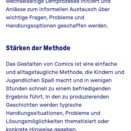
wechselseitige Lernprozesse initiiert und
Anlässe zum informellen Austausch über
wichtige Fragen, Probleme und
Handlungsoptionen geschaffen werden.
Stärken der Methode
Das Gestalten von Comics ist eine einfache
und alltagstaugliche Methode, die Kindern und
Jugendlichen Spaß macht und in wenigen
Stunden schnell zu einem befriedigenden
Ergebnis führt. In den zu produzierenden
Geschichten werden typische
Handlungssituationen, Probleme und
Lösungsmöglichkeiten thematisiert oder
konkrete Hinweise gegeben.