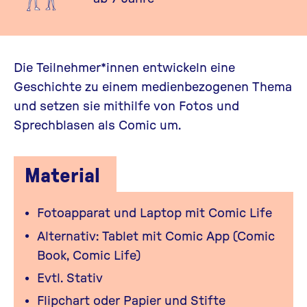
Die Teilnehmer*innen entwickeln eine
Geschichte zu einem medienbezogenen Thema
und setzen sie mithilfe von Fotos und
Sprechblasen als Comic um.
Material
Fotoapparat und Laptop mit Comic Life
Alternativ: Tablet mit Comic App (Comic
Book, Comic Life)
Evtl. Stativ
Flipchart oder Papier und Stifte