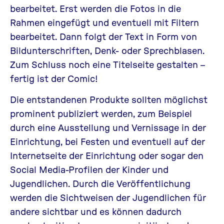
bearbeitet. Erst werden die Fotos in die
Rahmen eingefügt und eventuell mit Filtern
bearbeitet. Dann folgt der Text in Form von
Bildunterschriften, Denk- oder Sprechblasen.
Zum Schluss noch eine Titelseite gestalten –
fertig ist der Comic!
Die entstandenen Produkte sollten möglichst
prominent publiziert werden, zum Beispiel
durch eine Ausstellung und Vernissage in der
Einrichtung, bei Festen und eventuell auf der
Internetseite der Einrichtung oder sogar den
Social Media-Profilen der Kinder und
Jugendlichen. Durch die Veröffentlichung
werden die Sichtweisen der Jugendlichen für
andere sichtbar und es können dadurch