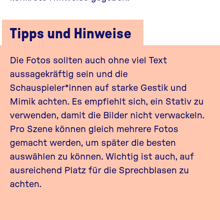
Tipps und Hinweise
Die Fotos sollten auch ohne viel Text
aussagekräftig sein und die
Schauspieler*innen auf starke Gestik und
Mimik achten. Es empfiehlt sich, ein Stativ zu
verwenden, damit die Bilder nicht verwackeln.
Pro Szene können gleich mehrere Fotos
gemacht werden, um später die besten
auswählen zu können. Wichtig ist auch, auf
ausreichend Platz für die Sprechblasen zu
achten.