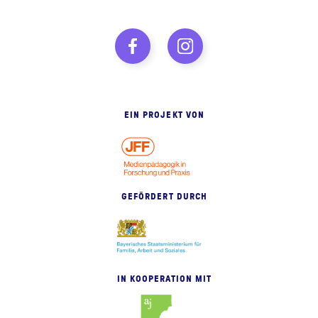
EIN PROJEKT VON
GEFÖRDERT DURCH
IN KOOPERATION MIT