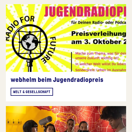
webhelm beim Jugendradiopreis
WELT & GESELLSCHAFT