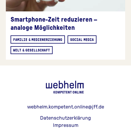
Smartphone-Zeit reduzieren –
analoge Möglichkeiten
FAMILIE & MEDIENERZIEHUNG
SOCIAL MEDIA
WELT & GESELLSCHAFT
webhelm - Z
webhelm.kompetent.online@jff.de
Datenschutzerklärung
Impressum