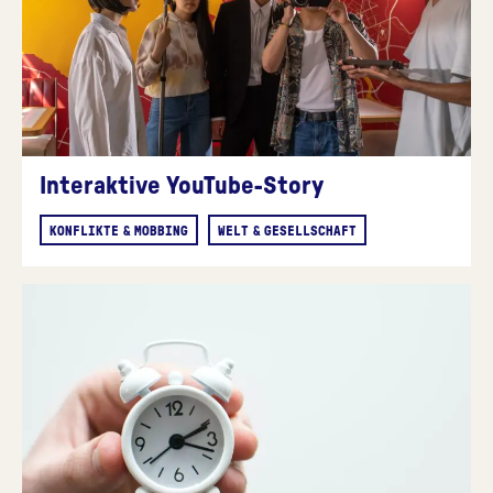
Interaktive YouTube-Story
KONFLIKTE & MOBBING
WELT & GESELLSCHAFT