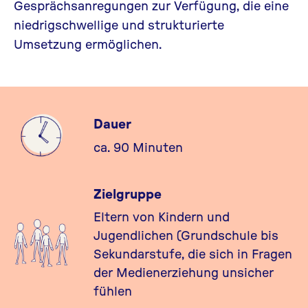
Gesprächsanregungen zur Verfügung, die eine
niedrigschwellige und strukturierte
Umsetzung ermöglichen.
Dauer
ca. 90 Minuten
Zielgruppe
Eltern von Kindern und
Jugendlichen (Grundschule bis
Sekundarstufe, die sich in Fragen
der Medienerziehung unsicher
fühlen