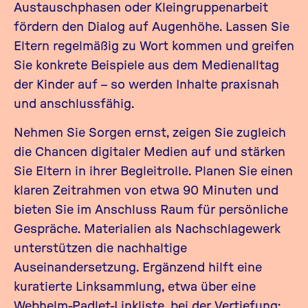
Austauschphasen oder Kleingruppenarbeit
fördern den Dialog auf Augenhöhe. Lassen Sie
Eltern regelmäßig zu Wort kommen und greifen
Sie konkrete Beispiele aus dem Medienalltag
der Kinder auf – so werden Inhalte praxisnah
und anschlussfähig.
Nehmen Sie Sorgen ernst, zeigen Sie zugleich
die Chancen digitaler Medien auf und stärken
Sie Eltern in ihrer Begleitrolle. Planen Sie einen
klaren Zeitrahmen von etwa 90 Minuten und
bieten Sie im Anschluss Raum für persönliche
Gespräche. Materialien als Nachschlagewerk
unterstützen die nachhaltige
Auseinandersetzung. Ergänzend hilft eine
kuratierte Linksammlung, etwa über eine
Webhelm-Padlet-Linkliste, bei der Vertiefung: