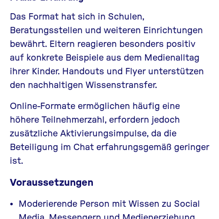
Das Format hat sich in Schulen,
Beratungsstellen und weiteren Einrichtungen
bewährt. Eltern reagieren besonders positiv
auf konkrete Beispiele aus dem Medienalltag
ihrer Kinder. Handouts und Flyer unterstützen
den nachhaltigen Wissenstransfer.
Online-Formate ermöglichen häufig eine
höhere Teilnehmerzahl, erfordern jedoch
zusätzliche Aktivierungsimpulse, da die
Beteiligung im Chat erfahrungsgemäß geringer
ist.
Voraussetzungen
Moderierende Person mit Wissen zu Social
Media, Messengern und Medienerziehung