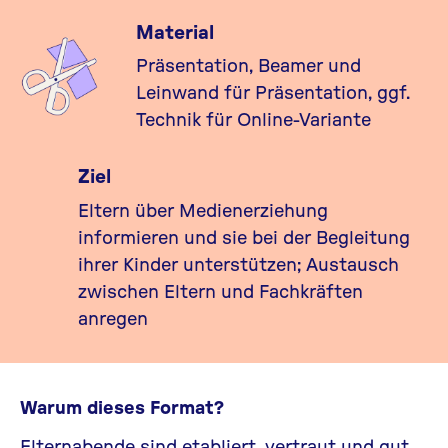
Material
Präsentation, Beamer und
Leinwand für Präsentation, ggf.
Technik für Online-Variante
Ziel
Eltern über Medienerziehung
informieren und sie bei der Begleitung
ihrer Kinder unterstützen; Austausch
zwischen Eltern und Fachkräften
anregen
Warum dieses Format?
Elternabende sind etabliert, vertraut und gut