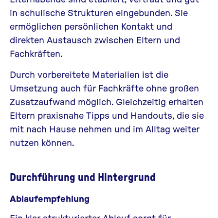
in schulische Strukturen eingebunden. Sie
ermöglichen persönlichen Kontakt und
direkten Austausch zwischen Eltern und
Fachkräften.
Durch vorbereitete Materialien ist die
Umsetzung auch für Fachkräfte ohne großen
Zusatzaufwand möglich. Gleichzeitig erhalten
Eltern praxisnahe Tipps und Handouts, die sie
mit nach Hause nehmen und im Alltag weiter
nutzen können.
Durchführung und Hintergrund
Ablaufempfehlung
Ein klar strukturierter Ablauf sorgt für