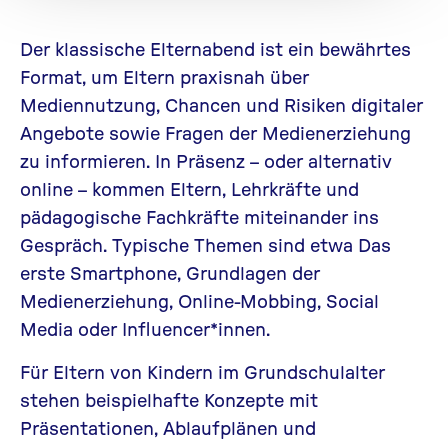
Der klassische Elternabend ist ein bewährtes
Format, um Eltern praxisnah über
Mediennutzung, Chancen und Risiken digitaler
Angebote sowie Fragen der Medienerziehung
zu informieren. In Präsenz – oder alternativ
online – kommen Eltern, Lehrkräfte und
pädagogische Fachkräfte miteinander ins
Gespräch. Typische Themen sind etwa Das
erste Smartphone, Grundlagen der
Medienerziehung, Online-Mobbing, Social
Media oder Influencer*innen.
Für Eltern von Kindern im Grundschulalter
stehen
beispielhafte Konzepte
mit
Präsentationen, Ablaufplänen und