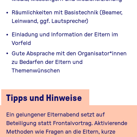
Räumlichkeiten mit Basistechnik (Beamer,
Leinwand, ggf. Lautsprecher)
Einladung und Information der Eltern im
Vorfeld
Gute Absprache mit den Organisator*innen
zu Bedarfen der Eltern und
Themenwünschen
Tipps und Hinweise
Ein gelungener Elternabend setzt auf
Beteiligung statt Frontalvortrag. Aktivierende
Methoden wie Fragen an die Eltern, kurze