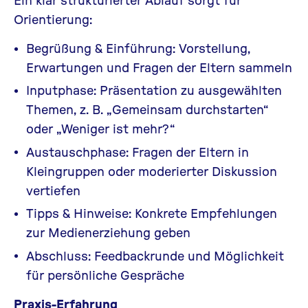
Orientierung:
Begrüßung & Einführung: Vorstellung,
Erwartungen und Fragen der Eltern sammeln
Inputphase: Präsentation zu ausgewählten
Themen, z. B. „Gemeinsam durchstarten“
oder „Weniger ist mehr?“
Austauschphase: Fragen der Eltern in
Kleingruppen oder moderierter Diskussion
vertiefen
Tipps & Hinweise: Konkrete Empfehlungen
zur Medienerziehung geben
Abschluss: Feedbackrunde und Möglichkeit
für persönliche Gespräche
Praxis-Erfahrung