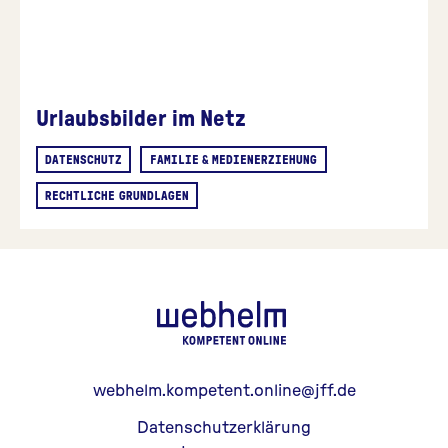
Urlaubsbilder im Netz
DATENSCHUTZ
FAMILIE & MEDIENERZIEHUNG
RECHTLICHE GRUNDLAGEN
webhelm - Z
webhelm.kompetent.online@jff.de
Datenschutzerklärung