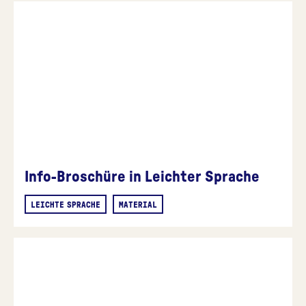
Info-Broschüre in Leichter Sprache
LEICHTE SPRACHE
MATERIAL