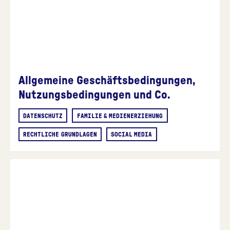
Allgemeine Geschäftsbedingungen,
Nutzungsbedingungen und Co.
DATENSCHUTZ
FAMILIE & MEDIENERZIEHUNG
RECHTLICHE GRUNDLAGEN
SOCIAL MEDIA